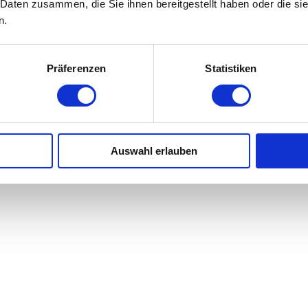
 Daten zusammen, die Sie ihnen bereitgestellt haben oder die s
n.
Präferenzen
Statistiken
Auswahl erlauben