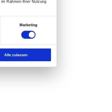
ie im Rahmen Ihrer Nutzung
Marketing
Alle zulassen