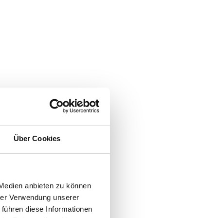
chauen
Über Cookies
 Medien anbieten zu können
hrer Verwendung unserer
 führen diese Informationen