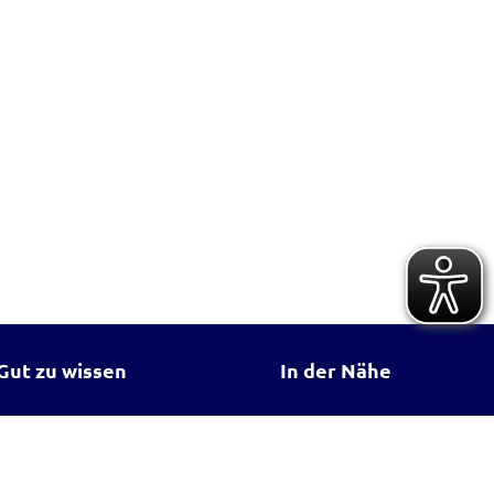
Gut zu wissen
In der Nähe