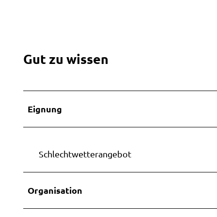
Gut zu wissen
Eignung
Schlechtwetterangebot
Organisation