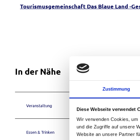
Tourismusgemeinschaft Das Blaue Land -Ges
In der Nähe
Zustimmung
Veranstaltung
Diese Webseite verwendet 
Wir verwenden Cookies, um I
und die Zugriffe auf unsere 
Essen & Trinken
Website an unsere Partner fü