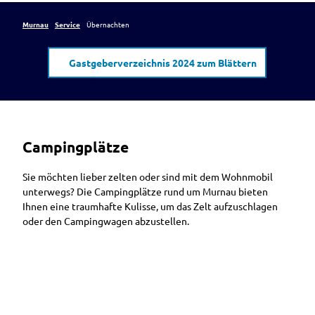
Murnau
Service
Übernachten
Gastgeberverzeichnis 2024 zum Blättern
Campingplätze
Sie möchten lieber zelten oder sind mit dem Wohnmobil
unterwegs? Die Campingplätze rund um Murnau bieten
Ihnen eine traumhafte Kulisse, um das Zelt aufzuschlagen
oder den Campingwagen abzustellen.