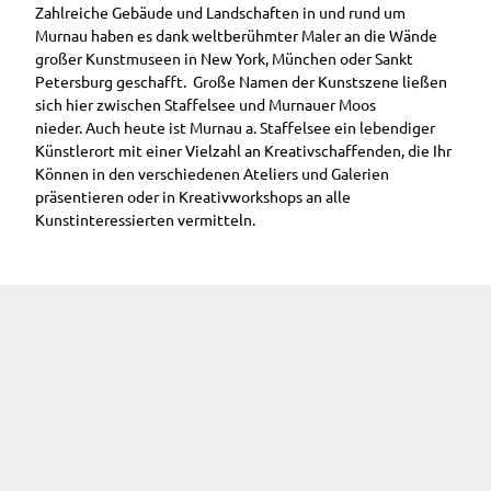
Zahlreiche Gebäude und Landschaften in und rund um
Murnau haben es dank weltberühmter Maler an die Wände
großer Kunstmuseen in New York, München oder Sankt
Petersburg geschafft. Große Namen der Kunstszene ließen
sich hier zwischen Staffelsee und Murnauer Moos
nieder. Auch heute ist Murnau a. Staffelsee ein lebendiger
Künstlerort mit einer Vielzahl an Kreativschaffenden, die Ihr
Können in den verschiedenen Ateliers und Galerien
präsentieren oder in Kreativworkshops an alle
Kunstinteressierten vermitteln.