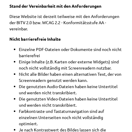
Stand der Vereinbarkeit mit den Anforderungen
Diese Website ist derzeit teilweise mit den Anforderungen
der BITV 2.0 bzw. WCAG 2.2 - Konformitätsstufe AA -
vereinbar.
Nicht barrierefreie Inhalte
Einzelne PDF-Dateien oder Dokumente sind noch nicht
barrierefrei
Einige Inhalte (z.B. Karten oder externe Widgets) sind
noch nicht vollständig mit Screenreadern nutzbar.
Nicht alle Bilder haben einen alternativen Text, der von
Screenreadern genutzt werden kann.
Die genutzten Audio-Dateien haben keine Untertitel
und werden nicht transkribiert.
Die genutzten Video-Dateien haben keine Untertitel
und werden nicht transkribiert.
Farbkontraste und Tastaturnavigation sind auf
einzelnen Unterseiten noch nicht vollständig
optimiert.
Je nach Kontrastwert des Bildes lassen sich die