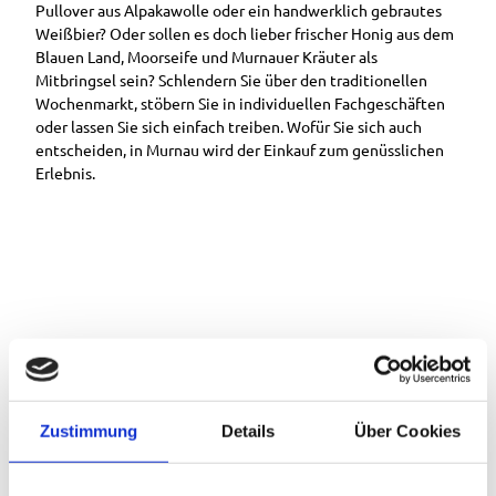
Pullover aus Alpakawolle oder ein handwerklich gebrautes
Weißbier? Oder sollen es doch lieber frischer Honig aus dem
Blauen Land, Moorseife und Murnauer Kräuter als
Mitbringsel sein? Schlendern Sie über den traditionellen
Wochenmarkt, stöbern Sie in individuellen Fachgeschäften
oder lassen Sie sich einfach treiben. Wofür Sie sich auch
entscheiden, in Murnau wird der Einkauf zum genüsslichen
Erlebnis.
Zustimmung
Details
Über Cookies