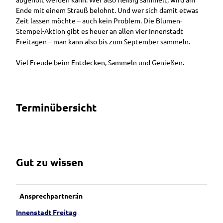
Ende mit einem Strauß belohnt. Und wer sich damit etwas
Zeit lassen möchte – auch kein Problem. Die Blumen-
Stempel-Aktion gibt es heuer an allen vier Innenstadt
Freitagen – man kann also bis zum September sammeln.
Viel Freude beim Entdecken, Sammeln und Genießen.
Terminübersicht
Gut zu wissen
Ansprechpartner:in
Innenstadt Freitag