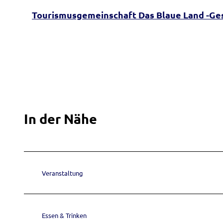
Tourismusgemeinschaft Das Blaue Land -Ges
In der Nähe
Veranstaltung
Essen & Trinken