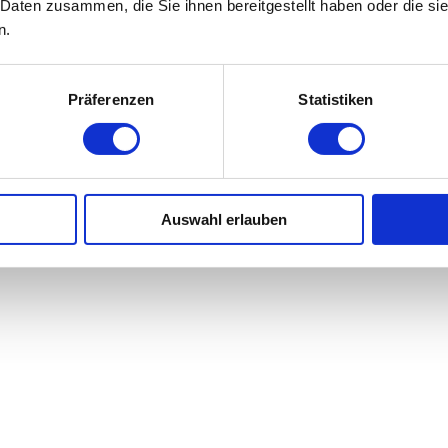
 Daten zusammen, die Sie ihnen bereitgestellt haben oder die s
n.
Präferenzen
Statistiken
Auswahl erlauben