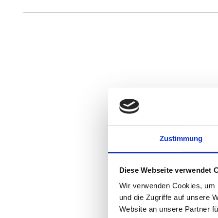
Zustimmung
Diese Webseite verwendet 
Wir verwenden Cookies, um I
und die Zugriffe auf unsere 
Website an unsere Partner fü