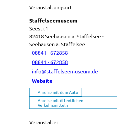
Veranstaltungsort
Staffelseemuseum
Seestr.1
82418
Seehausen a. Staffelsee
-
Seehausen a. Staffelsee
08841 - 672858
08841 - 672858
info@staffelseemuseum.de
Website
Anreise mit dem Auto
Anreise mit öffentlichen
Verkehrsmitteln
Veranstalter