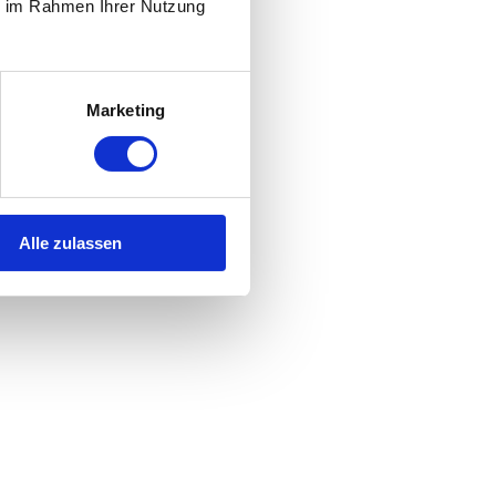
ie im Rahmen Ihrer Nutzung
Marketing
Alle zulassen