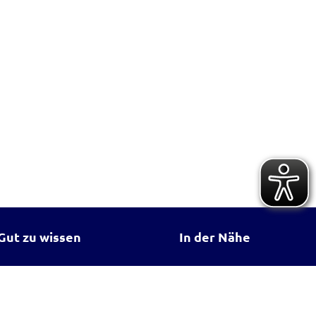
Gut zu wissen
In der Nähe