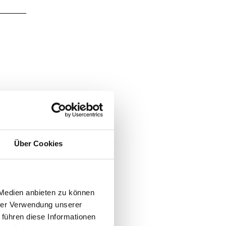
Über Cookies
 Medien anbieten zu können
hrer Verwendung unserer
 führen diese Informationen