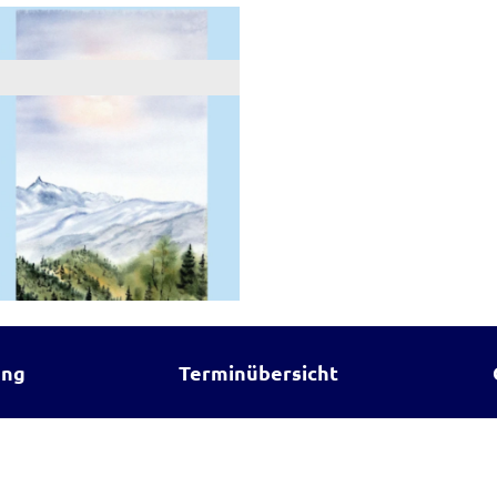
ung
Terminübersicht