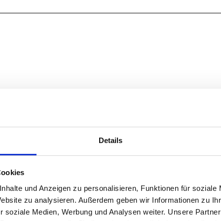
Details
Cookies
nhalte und Anzeigen zu personalisieren, Funktionen für soziale
Website zu analysieren. Außerdem geben wir Informationen zu I
r soziale Medien, Werbung und Analysen weiter. Unsere Partner