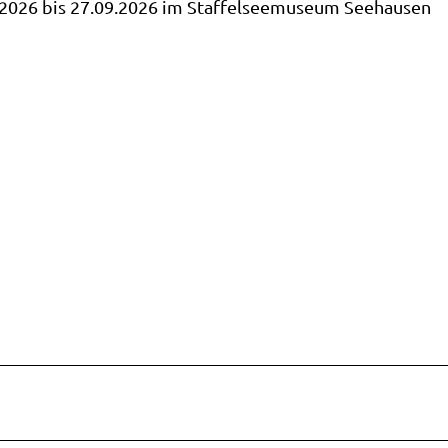
.2026 bis 27.09.2026 im Staffelseemuseum Seehausen