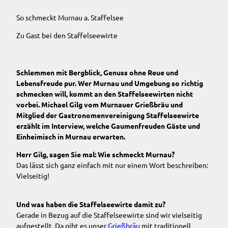
So schmeckt Murnau a. Staffelsee
Zu Gast bei den Staffelseewirte
Schlemmen mit Bergblick, Genuss ohne Reue und
Lebensfreude pur. Wer Murnau und Umgebung so richtig
schmecken will, kommt an den Staffelseewirten nicht
vorbei. Michael Gilg vom Murnauer Grießbräu und
Mitglied der Gastronomenvereinigung Staffelseewirte
erzählt im Interview, welche Gaumenfreuden Gäste und
Einheimisch in Murnau erwarten.
Herr Gilg, sagen Sie mal: Wie schmeckt Murnau?
Das lässt sich ganz einfach mit nur einem Wort beschreiben:
Vielseitig!
Und was haben die Staffelseewirte damit zu?
Gerade in Bezug auf die Staffelseewirte sind wir vielseitig
aufgestellt. Da gibt es unser
Grießbräu
mit traditionell