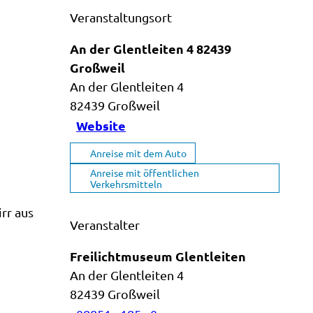
Veranstaltungsort
An der Glentleiten 4 82439
Großweil
An der Glentleiten 4
82439
Großweil
Website
Anreise mit dem Auto
Anreise mit öffentlichen
Verkehrsmitteln
rr aus
Veranstalter
Freilichtmuseum Glentleiten
An der Glentleiten 4
82439
Großweil