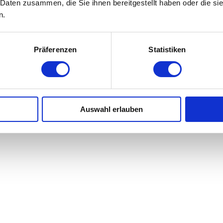
 Daten zusammen, die Sie ihnen bereitgestellt haben oder die s
n.
Präferenzen
Statistiken
Auswahl erlauben