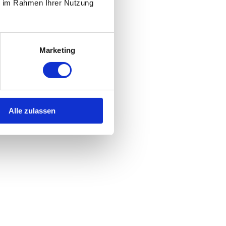
ie im Rahmen Ihrer Nutzung
Marketing
Alle zulassen