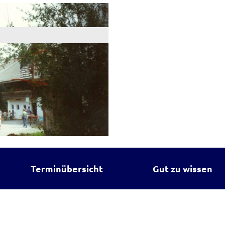
Terminübersicht
Gut zu wissen