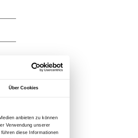
Über Cookies
chauen
 Medien anbieten zu können
hrer Verwendung unserer
 führen diese Informationen