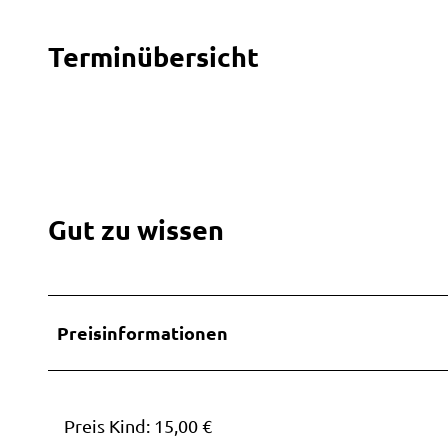
Terminübersicht
Gut zu wissen
Preisinformationen
Preis Kind: 15,00 €