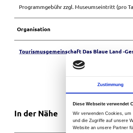
Programmgebühr zzgl. Museumseintritt (pro Ta
Organisation
Tourismusgemeinschaft Das Blaue Land -Ges
Zustimmung
Diese Webseite verwendet 
In der Nähe
Wir verwenden Cookies, um I
und die Zugriffe auf unsere 
Website an unsere Partner fü