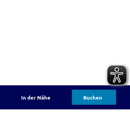
In der Nähe
Buchen