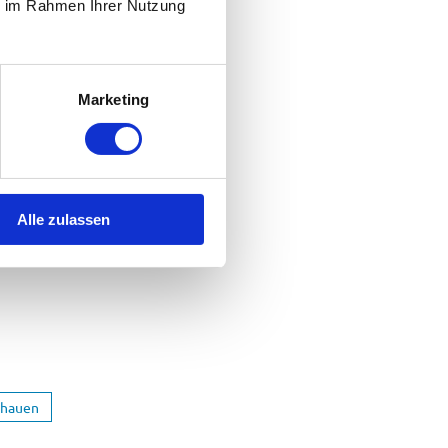
ie im Rahmen Ihrer Nutzung
Marketing
Alle zulassen
chauen