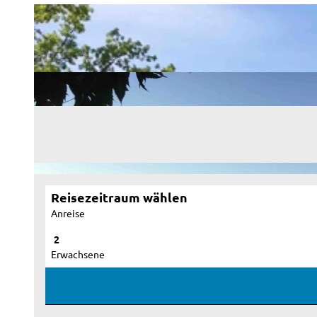
Reisezeitraum wählen
Anreise
Erwachsene