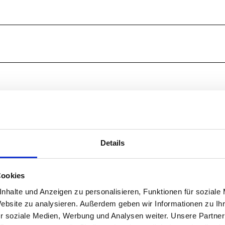
4
2
Details
1
Cookies
nhalte und Anzeigen zu personalisieren, Funktionen für soziale
Website zu analysieren. Außerdem geben wir Informationen zu I
r soziale Medien, Werbung und Analysen weiter. Unsere Partner