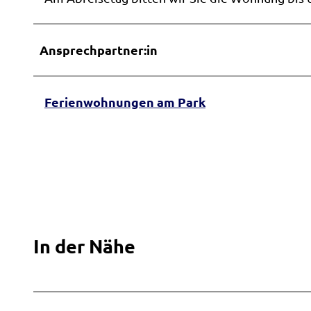
Ansprechpartner:in
Ferienwohnungen am Park
In der Nähe