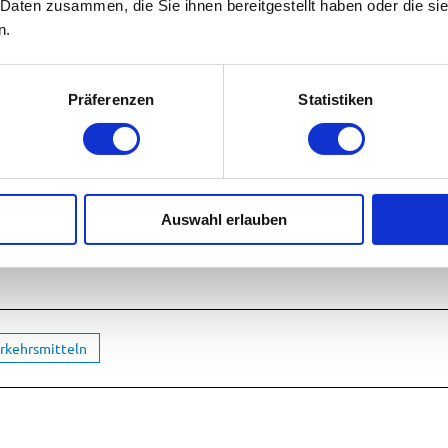
 Daten zusammen, die Sie ihnen bereitgestellt haben oder die s
n.
Präferenzen
Statistiken
Auswahl erlauben
erkehrsmitteln