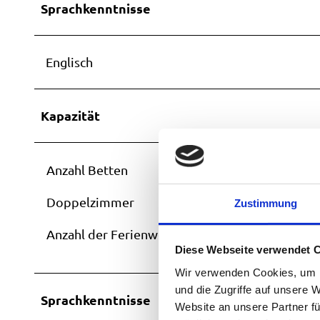
Sprachkenntnisse
Englisch
Kapazität
Anzahl Betten
Doppelzimmer
Zustimmung
Anzahl der Ferienwohnungen
Diese Webseite verwendet 
Wir verwenden Cookies, um I
und die Zugriffe auf unsere 
Sprachkenntnisse
Website an unsere Partner fü