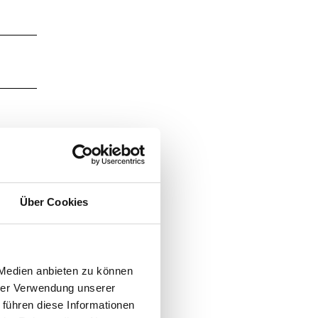
Über Cookies
 Medien anbieten zu können
hrer Verwendung unserer
 führen diese Informationen