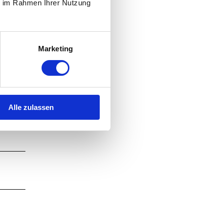
ie im Rahmen Ihrer Nutzung
Marketing
Alle zulassen