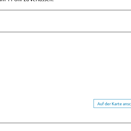
Auf der Karte ans