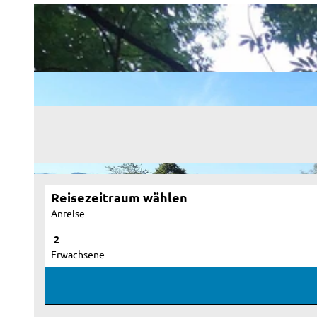
Reisezeitraum wählen
Anreise
Erwachsene