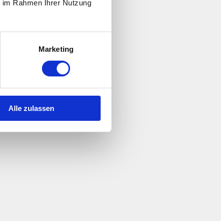
ie im Rahmen Ihrer Nutzung
Marketing
Alle zulassen