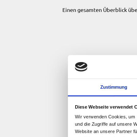
Einen gesamten Überblick übe
Zustimmung
Diese Webseite verwendet 
Wir verwenden Cookies, um I
und die Zugriffe auf unsere 
Website an unsere Partner fü