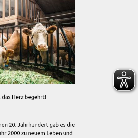
 das Herz begehrt!
hen 20. Jahrhundert gab es die
Jahr 2000 zu neuem Leben und