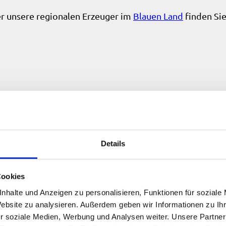
r unsere regionalen Erzeuger im
Blauen Land
finden Si
Details
Cookies
nhalte und Anzeigen zu personalisieren, Funktionen für soziale
Website zu analysieren. Außerdem geben wir Informationen zu I
r soziale Medien, Werbung und Analysen weiter. Unsere Partner