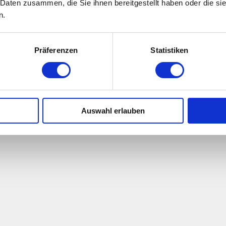
 Daten zusammen, die Sie ihnen bereitgestellt haben oder die s
n.
Präferenzen
Statistiken
Auswahl erlauben