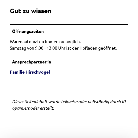
Gut zu wissen
Öffnungszeiten
Warenautomaten immer zugänglich.
Samstag von 9.00 - 13.00 Uhr ist der Hofladen geöffnet.
Ansprechpartner:in
Familie Hirschvogel
Dieser Seiteninhalt wurde teilweise oder vollständig durch KI
optimiert oder erstellt.