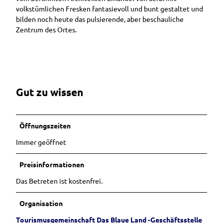
volkstümlichen Fresken fantasievoll und bunt gestaltet und
bilden noch heute das pulsierende, aber beschauliche
Zentrum des Ortes.
Gut zu wissen
Öffnungszeiten
Immer geöffnet
Preisinformationen
Das Betreten ist kostenfrei.
Organisation
Tourismusgemeinschaft Das Blaue Land -Geschäftsstelle