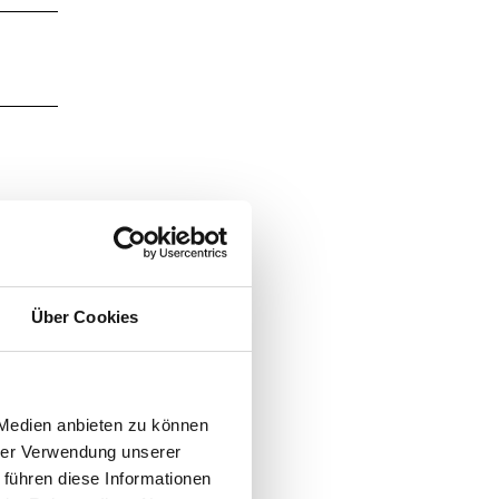
Über Cookies
 Medien anbieten zu können
hrer Verwendung unserer
 führen diese Informationen