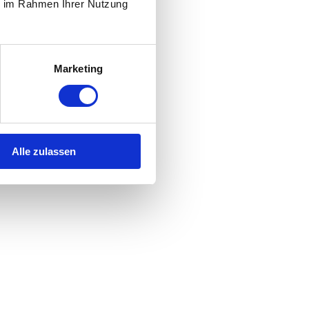
ie im Rahmen Ihrer Nutzung
Marketing
Alle zulassen