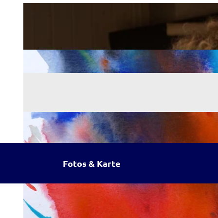
Fotos & Karte