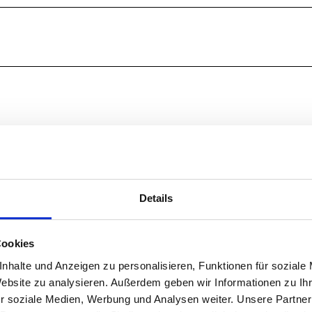
Details
Cookies
nhalte und Anzeigen zu personalisieren, Funktionen für soziale
Website zu analysieren. Außerdem geben wir Informationen zu I
r soziale Medien, Werbung und Analysen weiter. Unsere Partner