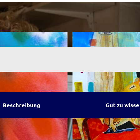
Beschreibung
Gut zu wisse