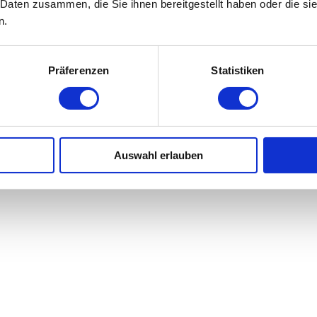
 Daten zusammen, die Sie ihnen bereitgestellt haben oder die s
n.
Präferenzen
Statistiken
Auswahl erlauben