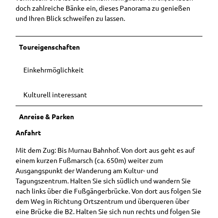
doch zahlreiche Bänke ein, dieses Panorama zu genießen
und Ihren Blick schweifen zu lassen.
Toureigenschaften
Einkehrmöglichkeit
Kulturell interessant
Anreise & Parken
Anfahrt
Mit dem Zug: Bis Murnau Bahnhof. Von dort aus geht es auf
einem kurzen Fußmarsch (ca. 650m) weiter zum
Ausgangspunkt der Wanderung am Kultur- und
Tagungszentrum. Halten Sie sich südlich und wandern Sie
nach links über die Fußgängerbrücke. Von dort aus folgen Sie
dem Weg in Richtung Ortszentrum und überqueren über
eine Brücke die B2. Halten Sie sich nun rechts und folgen Sie