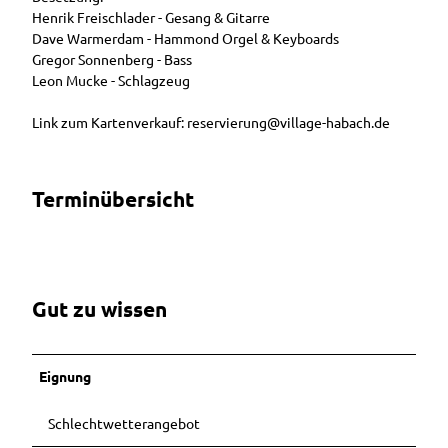
Henrik Freischlader - Gesang & Gitarre
Dave Warmerdam - Hammond Orgel & Keyboards
Gregor Sonnenberg - Bass
Leon Mucke - Schlagzeug
Link zum Kartenverkauf: reservierung@village-habach.de
Terminübersicht
Gut zu wissen
Eignung
Schlechtwetterangebot