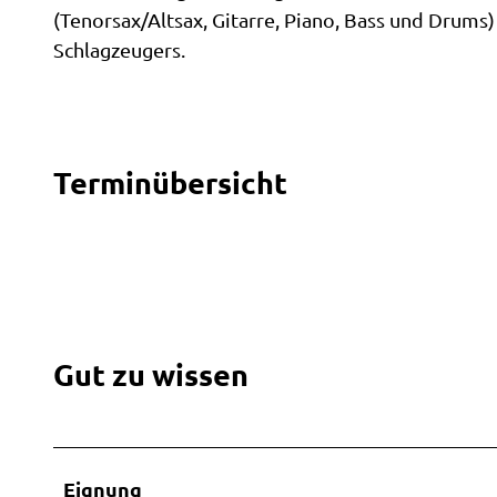
(Tenorsax/Altsax, Gitarre, Piano, Bass und Drums
Schlagzeugers.
Terminübersicht
Gut zu wissen
Eignung