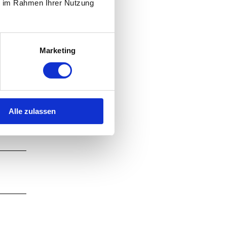
ie im Rahmen Ihrer Nutzung
Marketing
chauen
Alle zulassen