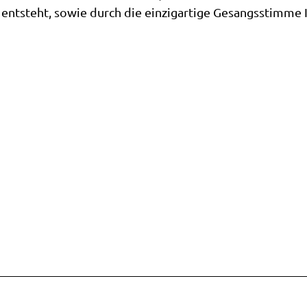
) entsteht, sowie durch die einzigartige Gesangsstimme 