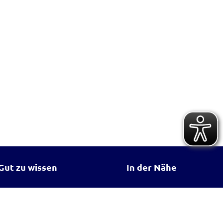
Gut zu wissen
In der Nähe