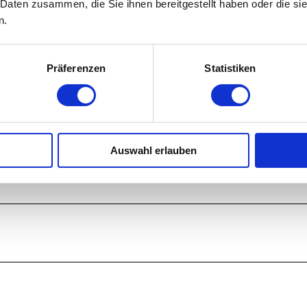
 Daten zusammen, die Sie ihnen bereitgestellt haben oder die s
n.
Präferenzen
Statistiken
Auf der Karte ans
Auswahl erlauben