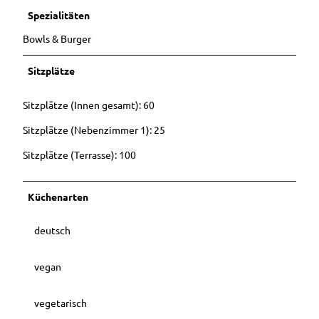
Spezialitäten
Bowls & Burger
Sitzplätze
Sitzplätze (Innen gesamt): 60
Sitzplätze (Nebenzimmer 1): 25
Sitzplätze (Terrasse): 100
Küchenarten
deutsch
vegan
vegetarisch