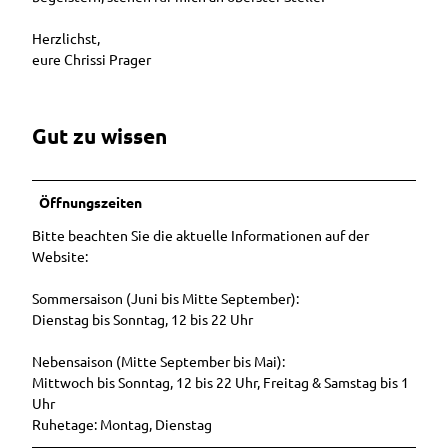
Herzlichst,
eure Chrissi Prager
Gut zu wissen
Öffnungszeiten
Bitte beachten Sie die aktuelle Informationen auf der
Website:
Sommersaison (Juni bis Mitte September):
Dienstag bis Sonntag, 12 bis 22 Uhr
Nebensaison (Mitte September bis Mai):
Mittwoch bis Sonntag, 12 bis 22 Uhr, Freitag & Samstag bis 1
Uhr
Ruhetage: Montag, Dienstag