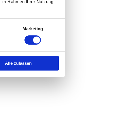
ie im Rahmen Ihrer Nutzung
Marketing
Alle zulassen