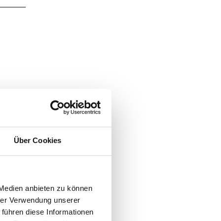
chauen
Über Cookies
 Medien anbieten zu können
hrer Verwendung unserer
 führen diese Informationen