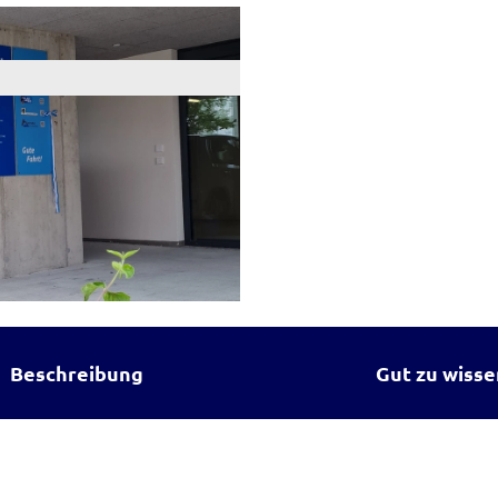
Beschreibung
Gut zu wisse