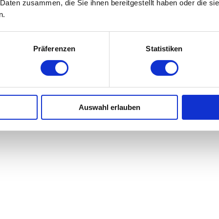
 Daten zusammen, die Sie ihnen bereitgestellt haben oder die s
n.
Präferenzen
Statistiken
Auswahl erlauben