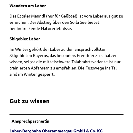
Wandern am Laber
Das Ettaler Manndl (nur für Geübte!) ist vom Laber aus gut zu
erreichen. Der Abstieg über den Soila See bietet
beeindruckende Naturerlebnisse.
Skigebiet Laber
Im Winter gehört der Laber zu den anspruchvollsten
Skigebieten Bayerns, das besonders Freerider zu schätzen
wissen, selbst die mittelschwere Talabfahrtsvariante ist nur
trainierten Abfahrern zu empfehlen. Die Fusswege ins Tal
sind im Winter gesperrt.
Gut zu wissen
Ansprechpartner:in
Laber-Bergbahn Oberammergau GmbH & Co. KG